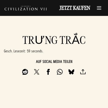
JETZT KAUFEN
TRƯNG TRẮC
Gesch. Lesezeit
59 seconds
AUF SOCIAL MEDIA TEILEN