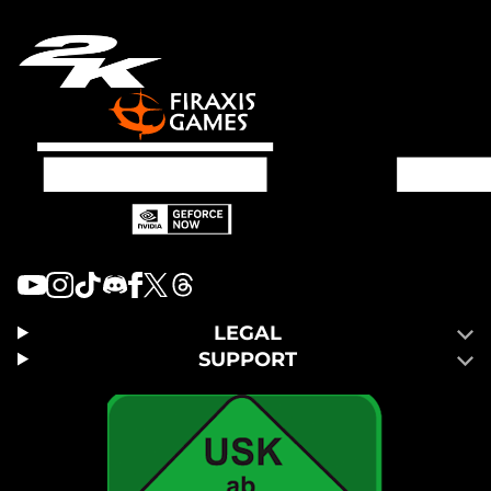
LEGAL
SUPPORT