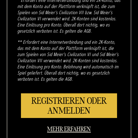
* Erfordert eine Internetverbindung und ein 2K-Konto, das
mit dem Konto auf der Plattform verknüpft ist, die zum
Spielen von Sid Meier's Civilization VII bzw. Sid Meier's
Civilization VI verwendet wird. 2K-Konten sind kostenlos.
Eine Einlösung pro Konto. Überall dort nichtig, wo es
gesetzlich verboten ist. Es gelten die AGB.
** Erfordert eine Internetverbindung und ein 2K-Konto,
das mit dem Konto auf der Plattform verknüpft ist, die
zum Spielen von Sid Meier's Civilization VI und Sid Meier's
Civilization VII verwendet wird. 2K-Konten sind kostenlos.
Eine Einlösung pro Konto. Belohnung wird automatisch im
Spiel geliefert. Überall dort nichtig, wo es gesetzlich
verboten ist. Es gelten die AGB.
REGISTRIEREN ODER
ANMELDEN
MEHR ERFAHREN