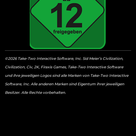
©2026 Take-Two Interactive Software, Inc. Sid Meier’s Civilization,
Civilization, Civ, 2K, Firaxis Games, Take-Two Interactive Software
und ihre jeweiligen Logos sind alle Marken von Take-Two Interactive
Software, Inc. Alle anderen Marken sind Eigentum ihrer jeweiligen
Besitzer. Alle Rechte vorbehalten.