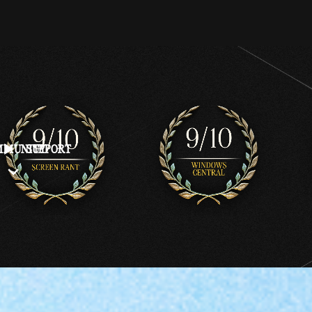
MMUNITY
SUPPORT